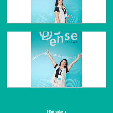
9 Entradas