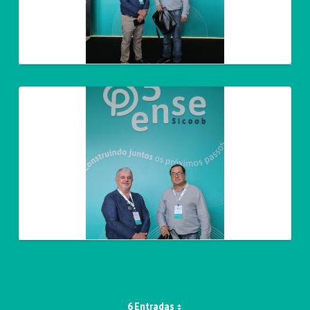
6 Entradas