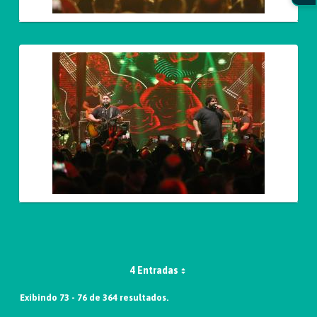
4 Entradas
Exibindo 73 - 76 de 364 resultados.