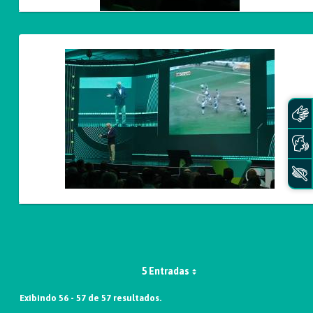
5 Entradas
Exibindo 56 - 57 de 57 resultados.