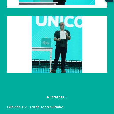
4 Entradas
Exibindo 117 - 120 de 127 resultados.