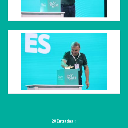
20 Entradas