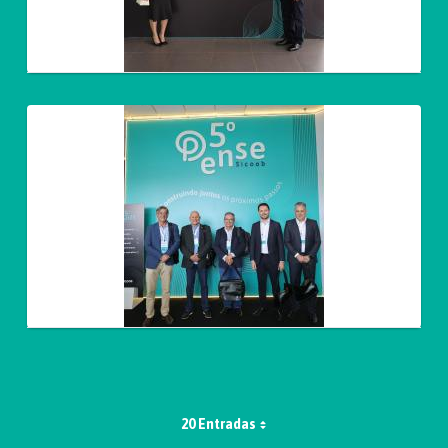
20 Entradas