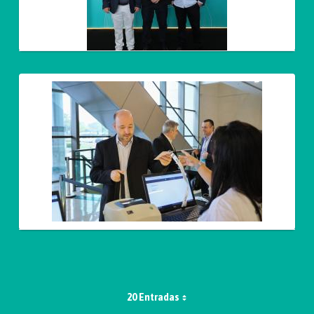
20 Entradas