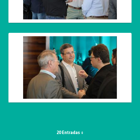
20 Entradas