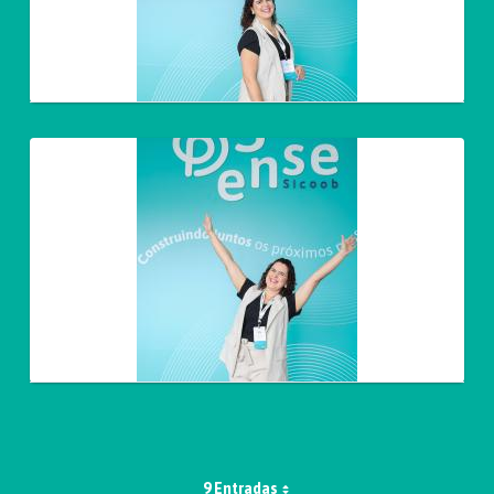
9 Entradas