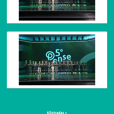
6 Entradas