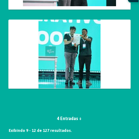
4 Entradas
Exibindo 9 - 12 de 127 resultados.