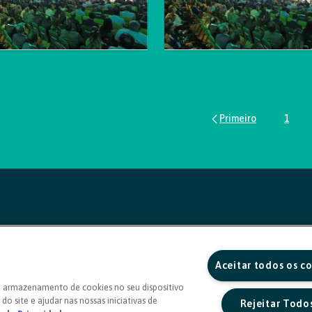
1
Pági
Aceitar todos os c
o armazenamento de cookies no seu dispositivo
do site e ajudar nas nossas iniciativas de
Rejeitar Todo