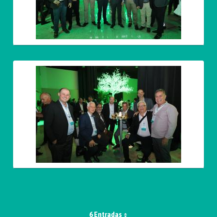
6 Entradas