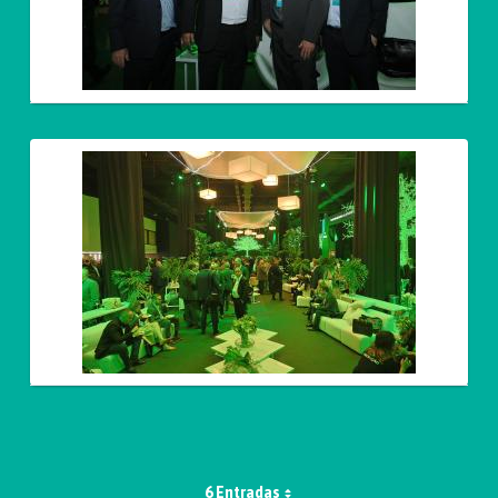
6 Entradas