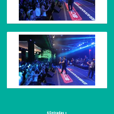
6 Entradas