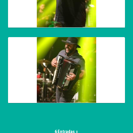
6 Entradas