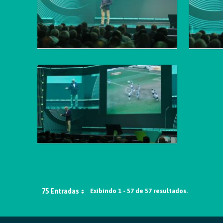
75 Entradas
Exibindo 1 - 57 de 57 resultados.