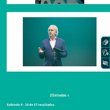
2 Entradas
Exibindo 9 - 10 de 57 resultados.