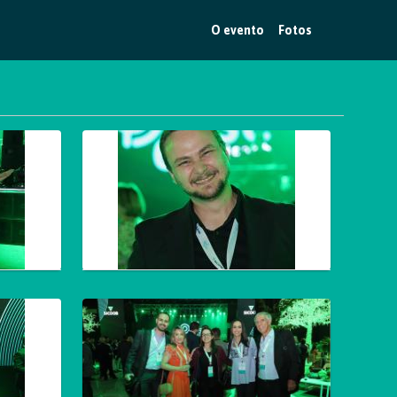
O evento
Fotos