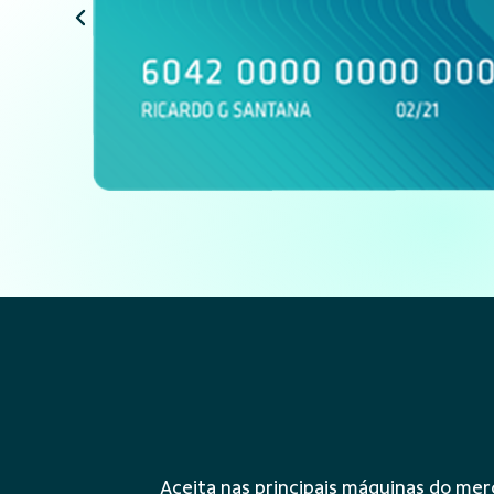
Aceita nas principais máquinas do m