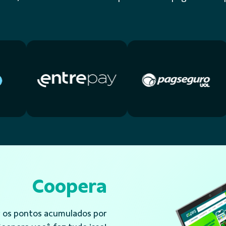
Coopera
r os pontos acumulados por