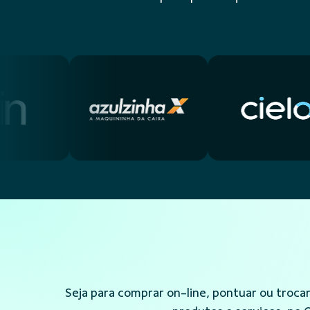
Seja para comprar on-line, pontuar ou troca