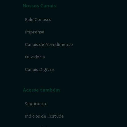
Nossos Canais
Fale Conosco
Imprensa
Canais de Atendimento
Ouvidoria
Canais Digitais
Acesse também
Segurança
Indícios de ilicitude