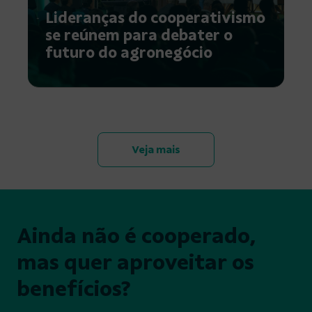
Lideranças do cooperativismo
se reúnem para debater o
futuro do agronegócio
Veja mais
Ainda não é cooperado,
mas quer aproveitar os
benefícios?