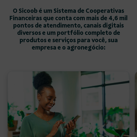
O Sicoob é um Sistema de Cooperativas
Financeiras que conta com mais de 4,6 mil
pontos de atendimento, canais digitais
diversos e um portfólio completo de
produtos e serviços para você, sua
empresa e o agronegócio: