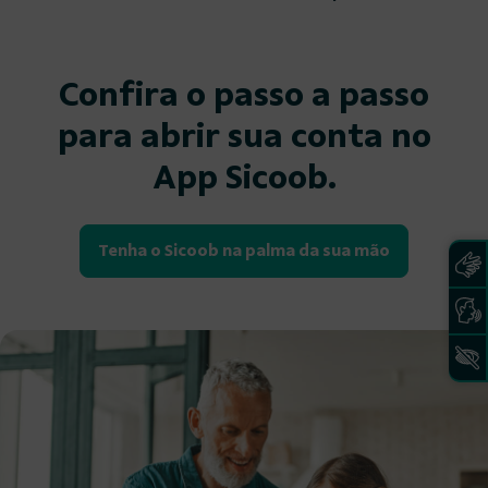
Confira o passo a passo
para abrir sua conta no
App Sicoob.
Tenha o Sicoob na palma da sua mão