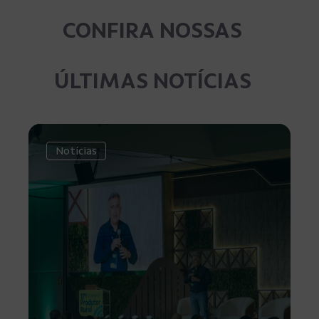
CONFIRA NOSSAS
ÚLTIMAS NOTÍCIAS
Notícias