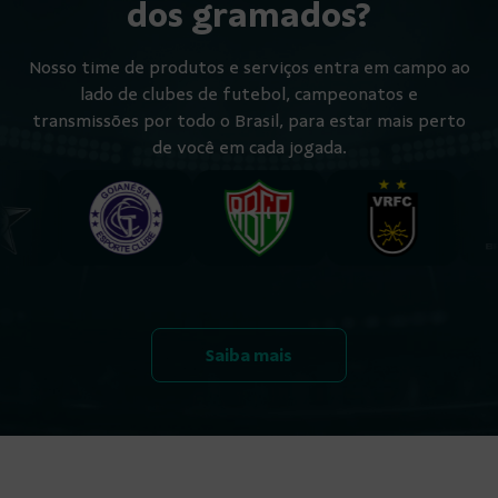
dos gramados?
Nosso time de produtos e serviços entra em campo ao
lado de clubes de futebol, campeonatos e
transmissões por todo o Brasil, para estar mais perto
de você em cada jogada.
Saiba mais