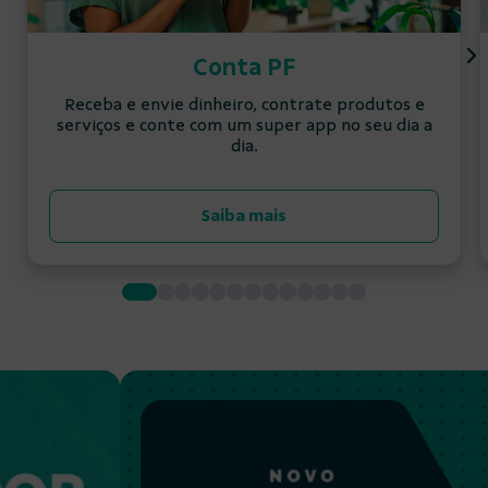
Conta PF
Receba e envie dinheiro, contrate produtos e
serviços e conte com um super app no seu dia a
dia.
Saiba mais