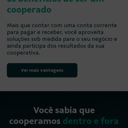
cooperado
Mais que contar com uma conta corrente
para pagar e receber, você aproveita
soluções sob medida para o seu negócio e
ainda participa dos resultados da sua
cooperativa.
Ver mais vantagens
Você sabia que
cooperamos
dentro e fora