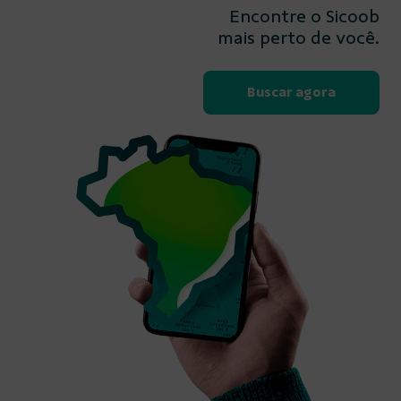
Encontre o Sicoob
mais perto de você.
Buscar agora