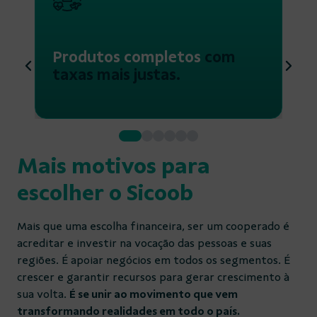
Produtos completos
com
taxas mais justas.
Mais motivos para
escolher o Sicoob
Mais que uma escolha financeira, ser um cooperado é
acreditar e investir na vocação das pessoas e suas
regiões. É apoiar negócios em todos os segmentos. É
crescer e garantir recursos para gerar crescimento à
sua volta.
É se unir ao movimento que vem
transformando realidades em todo o país.