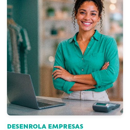
DESENROLA EMPRESAS