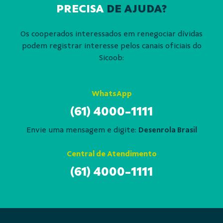
PRECISA
DE AJUDA?
Os cooperados interessados em renegociar dívidas
podem registrar interesse pelos canais oficiais do
Sicoob:
WhatsApp
(61) 4000-1111
Envie uma mensagem e digite:
Desenrola Brasil
Central de Atendimento
(61) 4000-1111