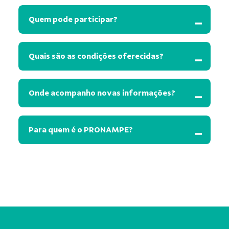
Quem pode participar?
Quais são as condições oferecidas?
Onde acompanho novas informações?
Para quem é o PRONAMPE?