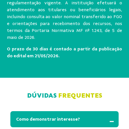
regulamentação vigente. A instituição efetuará o
atendimento aos titulares ou beneficiários legais,
incluindo consulta ao valor nominal transferido ao FGO
e orientações para recebimento dos recursos, nos
termos da Portaria Normativa MF nº 1.243, de 5 de
maio de 2026.
O prazo de 30 dias é contado a partir da publicação
do edital em 21/05/2026.
DÚVIDAS
FREQUENTES
Como demonstrar interesse?