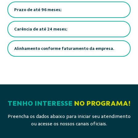
Prazo de até 96 meses;
Carência de até 24 meses;
Alinhamento conforme faturamento da empresa.
TENHO INTERESSE
NO PROGRAMA!
Preencha os dados abaixo para iniciar seu atendimento
ou acesse os nossos canais oficiais.