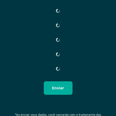
*Ao enviar seus dados, você concorda com o tratamento das