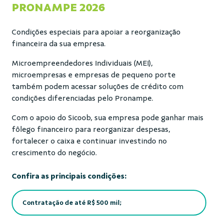
PRONAMPE 2026
Condições especiais para apoiar a reorganização
financeira da sua empresa.
Microempreendedores Individuais (MEI),
microempresas e empresas de pequeno porte
também podem acessar soluções de crédito com
condições diferenciadas pelo Pronampe.
Com o apoio do Sicoob, sua empresa pode ganhar mais
fôlego financeiro para reorganizar despesas,
fortalecer o caixa e continuar investindo no
crescimento do negócio.
Confira as principais condições:
Contratação de até R$ 500 mil;