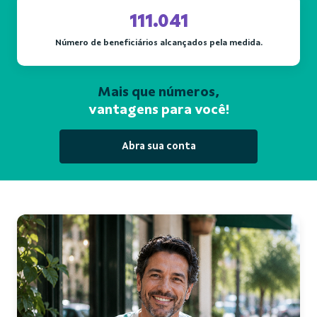
111.041
Número de beneficiários alcançados pela medida.
Mais que números,
vantagens para você!
Abra sua conta